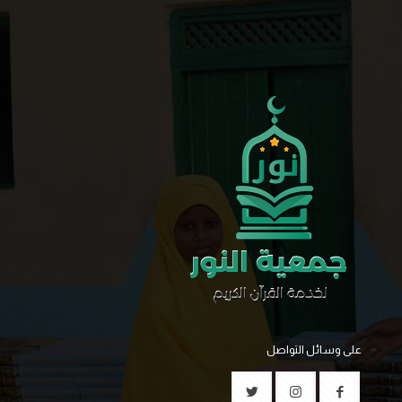
على وسائل التواصل