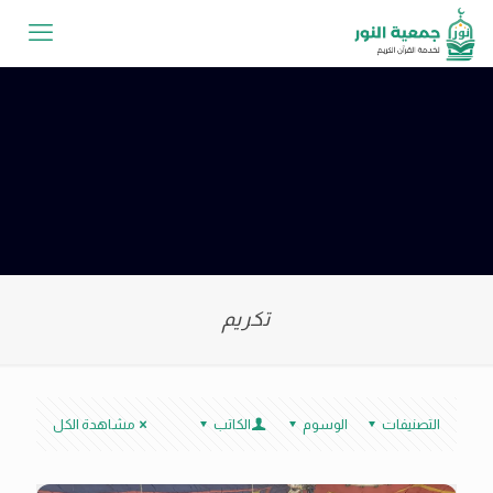
تكريم
التصنيفات
الوسوم
الكاتب
مشاهدة الكل