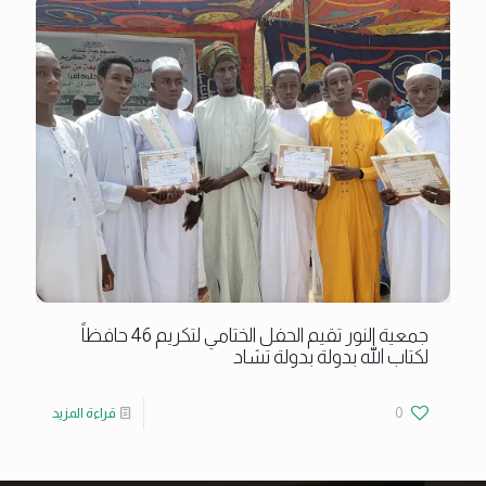
جمعية النور تقيم الحفل الختامي لتكريم 46 حافظاً
لكتاب الله بدولة بدولة تشاد
0
قراءة المزيد