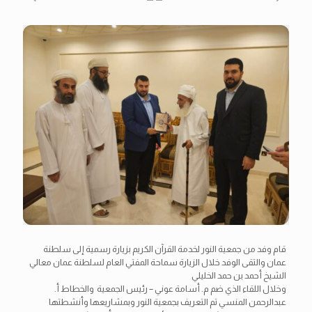
قام وفد من جمعية النور لخدمة القرآن الكريم بزيارة رسمية إلى سلطنة
عمان والتقى الوفد خلال الزيارة سماحة المفتي العام لسلطنة عمان معالي
الشيخ أحمد بن حمد الخليلي
وخلال اللقاء الذي ضم م. أسامة عوني – رئيس الجمعية والخطاط أ.
عبدالرحمن المنسي تم التعريف بجمعية النور وبمشاريعها وأنشطتها