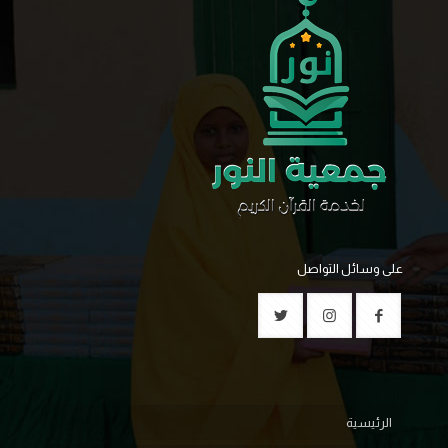
على وسائل التواصل
الرئيسية