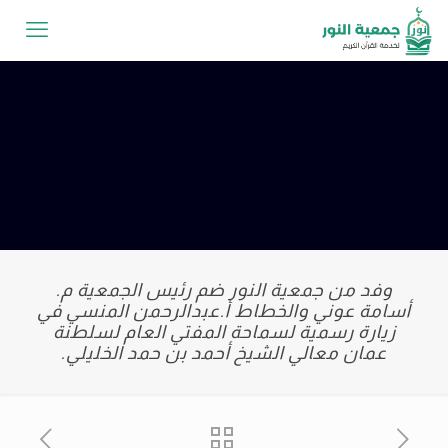
وفد من جمعية النور ضم رئيس الجمعية م.
أسامة عوني والخطاط أ.عبدالرحمن المنسي في
زيارة رسمية لسماحة المفتي العام لسلطنة
عمان معالي الشيخ أحمد بن حمد الخليلي.