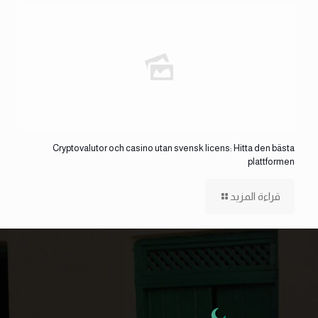
Cryptovalutor och casino utan svensk licens: Hitta den bästa
plattformen
قراءة المزيد